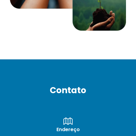
Contato
Endereço