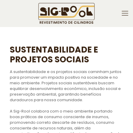
SUSTENTABILIDADE E
PROJETOS SOCIAIS
A sustentabilidade e os projetos sociais caminham juntos
para promover um impacto positivo na sociedade e no
meio ambiente. Projetos sociais sustentáveis buscam
equilibrar desenvolvimento econômico, inclusão social e
preservação ambiental, garantindo benefícios
duradouros para nossa comunidade.
A Sig-Rool colabora com o meio ambiente portando
boas práticas de consumo consciente de insumos,
promovendo correto descarte de resíduos, consumo
consciente de recursos naturais, além da