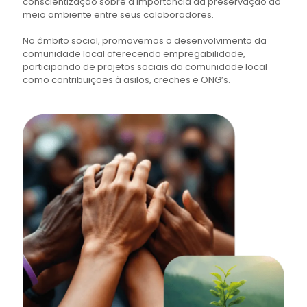
conscientização sobre a importância da preservação do
meio ambiente entre seus colaboradores.
No âmbito social, promovemos o desenvolvimento da
comunidade local oferecendo empregabilidade,
participando de projetos sociais da comunidade local
como contribuições à asilos, creches e ONG’s.